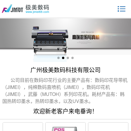
广州极美数码科技有限公司
公司目前在数码印花行业的主要产品有：数码印花导带机
（JIMEI），纯棉数码直喷机（JIMEI），数码印花机
（JIMEI），武藤（MUTOH）系列印花机。耗材产品有：韩
国热转印墨水，热转印墨水，以及UV墨水。
欢迎新老客户来电垂询！