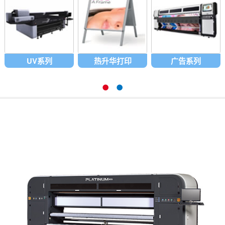
UV系列
热升华打印
广告系列