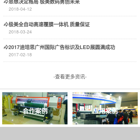
思想决定格局 极美数码勇创未来
2018-04-12
极美全自动高速覆膜一体机 质量保证
2018-03-24
2017迪培思广州国际广告标识及LED展圆满成功
2017-02-18
-查看更多资讯-
合作案例
应用案例