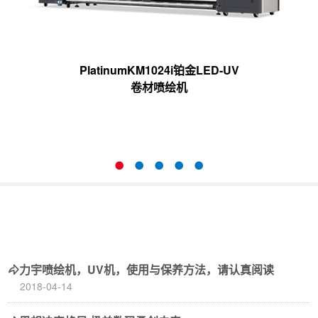
PlatinumKM1024i铂金LED-UV
卷材喷绘机
力宇喷绘机，UV机，使用与保养方法，请认真阅读
2018-04-14