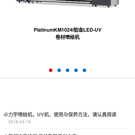
PlatinumKM1024i铂金LED-UV
卷材喷绘机
力宇喷绘机，UV机，使用与保养方法，请认真阅读
2018-04-14