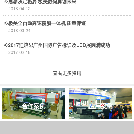
思想决定格局 极美数码勇创未来
2018-04-12
极美全自动高速覆膜一体机 质量保证
2018-03-24
2017迪培思广州国际广告标识及LED展圆满成功
2017-02-18
-查看更多资讯-
合作案例
应用案例