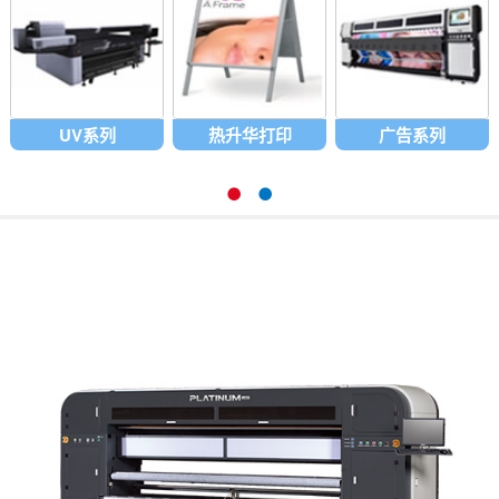
UV系列
热升华打印
广告系列