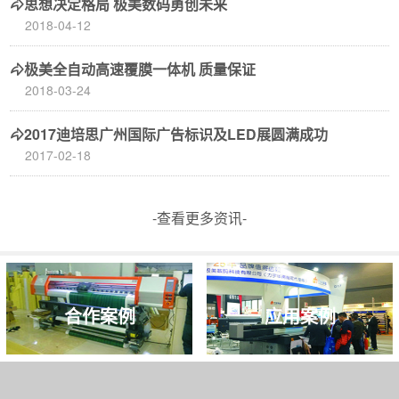
思想决定格局 极美数码勇创未来
2018-04-12
极美全自动高速覆膜一体机 质量保证
2018-03-24
2017迪培思广州国际广告标识及LED展圆满成功
2017-02-18
-查看更多资讯-
合作案例
应用案例