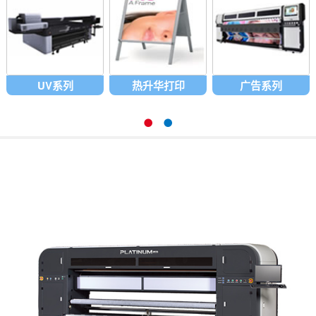
UV系列
热升华打印
广告系列