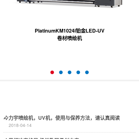
PlatinumKM1024i铂金LED-UV
卷材喷绘机
力宇喷绘机，UV机，使用与保养方法，请认真阅读
2018-04-14