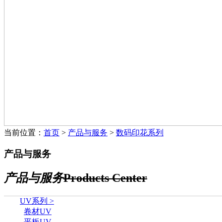
当前位置：
首页
>
产品与服务
>
数码印花系列
产品与服务
产品与服务
Products Center
UV系列 >
卷材UV
平板UV