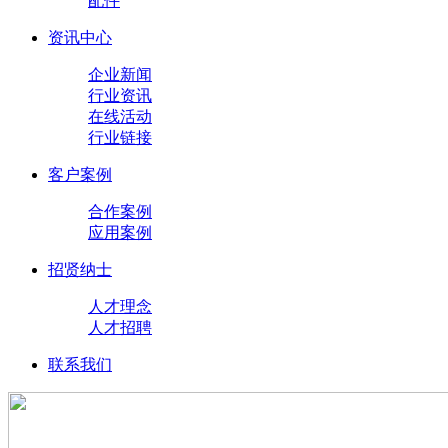
配件
资讯中心
企业新闻
行业资讯
在线活动
行业链接
客户案例
合作案例
应用案例
招贤纳士
人才理念
人才招聘
联系我们