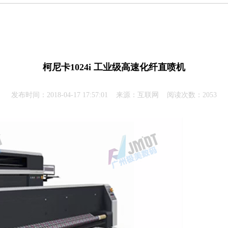
柯尼卡1024i 工业级高速化纤直喷机
发布时间：2018-04-17 17:57:01 来源：互联网 阅读次数：2053